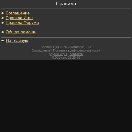
Правила
Соглашение
Правила Игры
Правила Форума
Общая помощь
На главную
Варвары (c) 2026 Overmobile, 16+
Соглашение
|
Политика конфиденциальности
Другие игры
|
Контакты
0.001
сек,
12:25:59